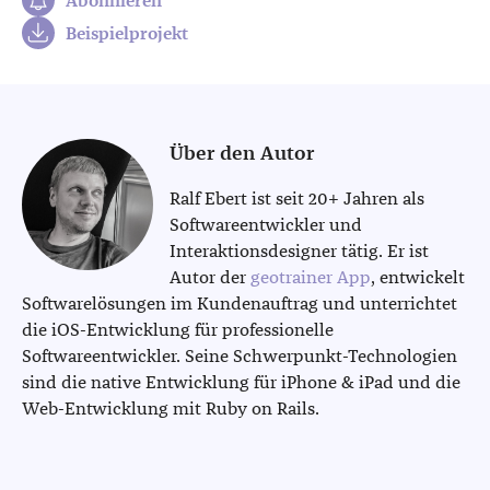
Abonnieren
Beispielprojekt
Über den Autor
Ralf Ebert ist seit 20+ Jahren als
Softwareentwickler und
Interaktionsdesigner tätig. Er ist
Autor der
geotrainer App
, entwickelt
Softwarelösungen im Kundenauftrag und unterrichtet
die iOS-Entwicklung für professionelle
Softwareentwickler. Seine Schwerpunkt-Technologien
sind die native Entwicklung für iPhone & iPad und die
Web-Entwicklung mit Ruby on Rails.