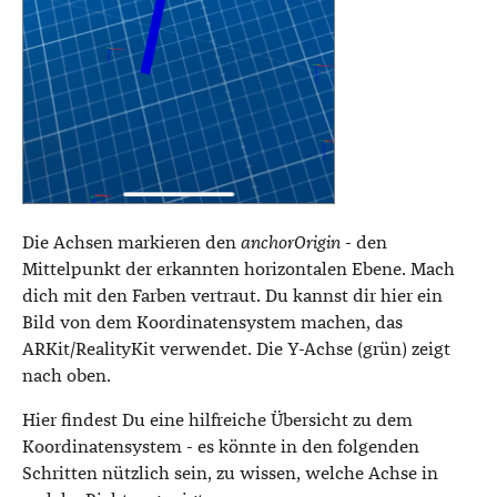
Die Achsen markieren den
anchorOrigin
- den
Mittelpunkt der erkannten horizontalen Ebene. Mach
dich mit den Farben vertraut. Du kannst dir hier ein
Bild von dem Koordinatensystem machen, das
ARKit/RealityKit verwendet. Die Y-Achse (grün) zeigt
nach oben.
Hier findest Du eine hilfreiche Übersicht zu dem
Koordinatensystem - es könnte in den folgenden
Schritten nützlich sein, zu wissen, welche Achse in