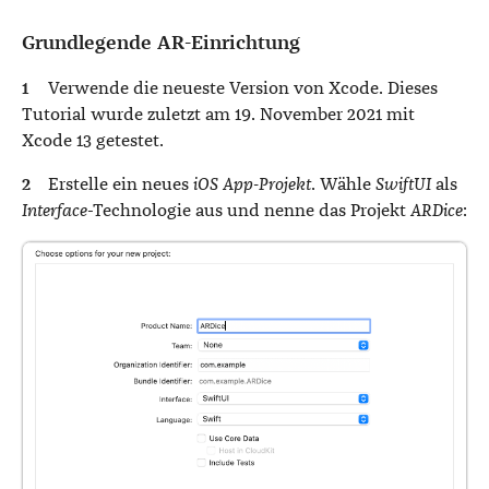
Grundlegende AR-Einrichtung
Verwende die neueste Version von Xcode. Dieses
Tutorial wurde zuletzt am 19. November 2021 mit
Xcode 13 getestet.
Erstelle ein neues
iOS App-Projekt
. Wähle
SwiftUI
als
Interface
-Technologie aus und nenne das Projekt
ARDice
: