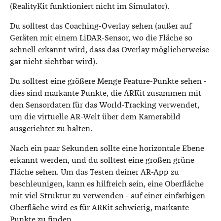
(RealityKit funktioniert nicht im Simulator).
Du solltest das Coaching-Overlay sehen (außer auf
Geräten mit einem LiDAR-Sensor, wo die Fläche so
schnell erkannt wird, dass das Overlay möglicherweise
gar nicht sichtbar wird).
Du solltest eine größere Menge Feature-Punkte sehen -
dies sind markante Punkte, die ARKit zusammen mit
den Sensordaten für das World-Tracking verwendet,
um die virtuelle AR-Welt über dem Kamerabild
ausgerichtet zu halten.
Nach ein paar Sekunden sollte eine horizontale Ebene
erkannt werden, und du solltest eine großen grüne
Fläche sehen. Um das Testen deiner AR-App zu
beschleunigen, kann es hilfreich sein, eine Oberfläche
mit viel Struktur zu verwenden - auf einer einfarbigen
Oberfläche wird es für ARKit schwierig, markante
Punkte zu finden.