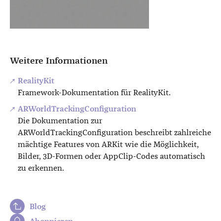
Weitere Informationen
RealityKit
Framework-Dokumentation für RealityKit.
ARWorldTrackingConfiguration
Die Dokumentation zur
ARWorldTrackingConfiguration beschreibt zahlreiche
mächtige Features von ARKit wie die Möglichkeit,
Bilder, 3D-Formen oder AppClip-Codes automatisch
zu erkennen.
Blog