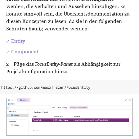
werden, die Verhalten und Aussehen hinzufügen. Es
könnte sinnvoll sein, die Übersichtsdokumentation zu
diesen Konzepten zu lesen, da sie in den folgenden
Schritten häufig verwendet werden:
Entity
Component
Füge das
FocusEntity-Paket
als Abhängigkeit zur
Projektkonfiguration hinzu: