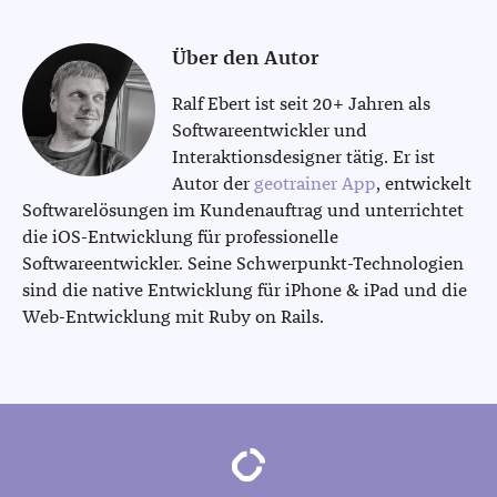
Über den Autor
Ralf Ebert ist seit 20+ Jahren als
Softwareentwickler und
Interaktionsdesigner tätig. Er ist
Autor der
geotrainer App
, entwickelt
Softwarelösungen im Kundenauftrag und unterrichtet
die iOS-Entwicklung für professionelle
Softwareentwickler. Seine Schwerpunkt-Technologien
sind die native Entwicklung für iPhone & iPad und die
Web-Entwicklung mit Ruby on Rails.